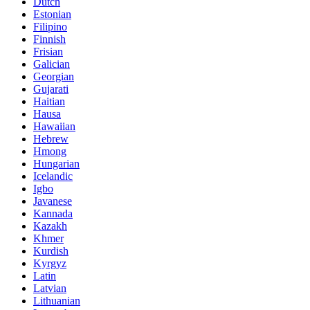
Dutch
Estonian
Filipino
Finnish
Frisian
Galician
Georgian
Gujarati
Haitian
Hausa
Hawaiian
Hebrew
Hmong
Hungarian
Icelandic
Igbo
Javanese
Kannada
Kazakh
Khmer
Kurdish
Kyrgyz
Latin
Latvian
Lithuanian