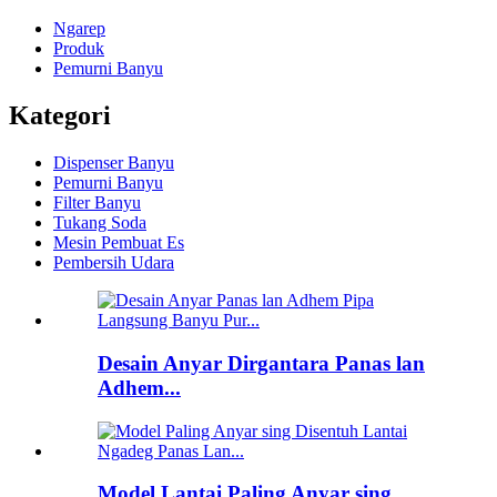
Ngarep
Produk
Pemurni Banyu
Kategori
Dispenser Banyu
Pemurni Banyu
Filter Banyu
Tukang Soda
Mesin Pembuat Es
Pembersih Udara
Desain Anyar Dirgantara Panas lan
Adhem...
Model Lantai Paling Anyar sing