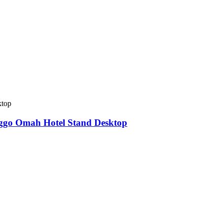
nggo Omah Hotel Stand Desktop