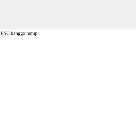
a ESC kanggo nutup