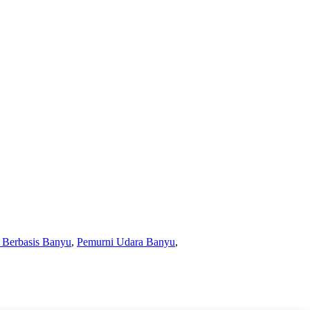
 Berbasis Banyu
,
Pemurni Udara Banyu
,